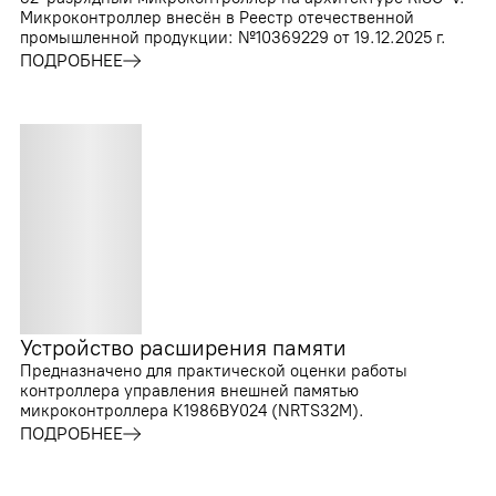
Микроконтроллер внесён в Реестр отечественной
промышленной продукции: №10369229 от 19.12.2025 г.
ПОДРОБНЕЕ
Устройство расширения памяти
Предназначено для практической оценки работы
контроллера управления внешней памятью
микроконтроллера К1986ВУ024 (NRTS32M).
ПОДРОБНЕЕ