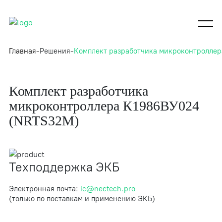
Главная
Решения
Комплект разработчика микроконтролле
Комплект разработчика
микроконтроллера К1986ВУ024
(NRTS32M)
Техподдержка ЭКБ
Электронная почта:
ic@nectech.pro
(только по поставкам и применению ЭКБ)