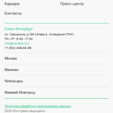
Карьера
Пресс-центр
Контакты
Санкт-Петербург
ул. Савушкина, д.126 литера А, помещение 171НС.
ПН -ПТ: 8.00 - 17.00
info@nectech.pro
+7 (812) 448-56-98
Москва
Иваново
Чебоксары
Нижний Новгород
Политика обработки персональных данных
2026 Все права защищены