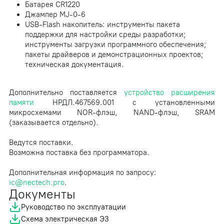
Батарея CR1220
Джампер MJ-0-6
USB-Flash накопитель: инструменты пакета
поддержки для настройки среды разработки;
инструменты загрузки программного обеспечения;
пакеты драйверов и демонстрационных проектов;
техническая документация.
Дополнительно поставляется
устройство расширения
памяти
НРДЛ.467569.001 с установленными
микросхемами NOR-флэш, NAND-флэш, SRAM
(заказывается отдельно).
Ведутся поставки.
Возможна поставка без программатора.
Дополнительная информация по запросу:
ic@nectech.pro
.
Документы
Руководство по эксплуатации
Схема электрическая Э3