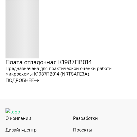
Плата отладочная К1987ПВ014
Предназначена для практической оценки работы
микросхемы К1987ПВ014 (NRTSAFE3A).
ПОДРОБНЕЕ
О компании
Разработки
Дизайн-центр
Проекты